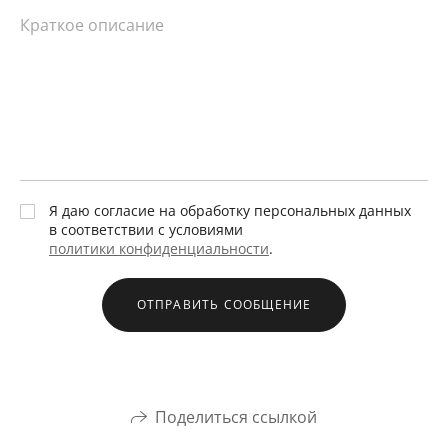
Я даю согласие на обработку персональных данных
в соответствии с условиями
политики конфиденциальности
.
ОТПРАВИТЬ СООБЩЕНИЕ
Поделиться ссылкой