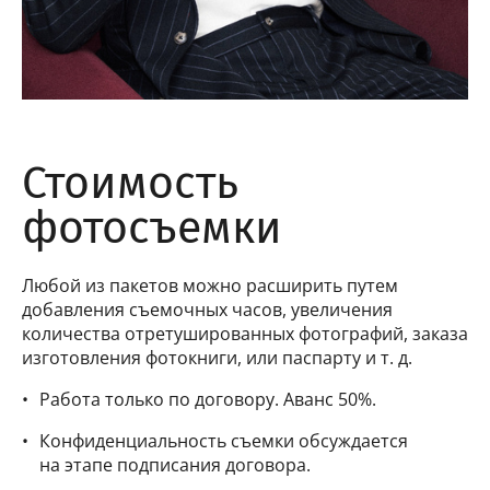
Стоимость
фотосъемки
Любой из пакетов можно расширить путем
добавления съемочных часов, увеличения
количества отретушированных фотографий, заказа
изготовления фотокниги, или паспарту и т. д.
Работа только по договору. Аванс 50%.
Конфиденциальность съемки обсуждается
на этапе подписания договора.