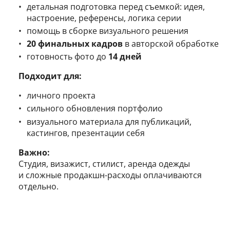
детальная подготовка перед съемкой: идея,
настроение, референсы, логика серии
помощь в сборке визуального решения
20 финальных кадров
в авторской обработке
готовность фото до
14 дней
Подходит для:
личного проекта
сильного обновления портфолио
визуального материала для публикаций,
кастингов, презентации себя
Важно:
Студия, визажист, стилист, аренда одежды
и сложные продакшн-расходы оплачиваются
отдельно.