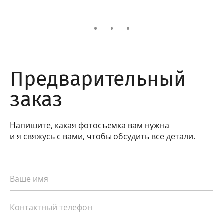
Предварительный
заказ
Напишите, какая фотосъемка вам нужна
и я свяжусь с вами, чтобы обсудить все детали.