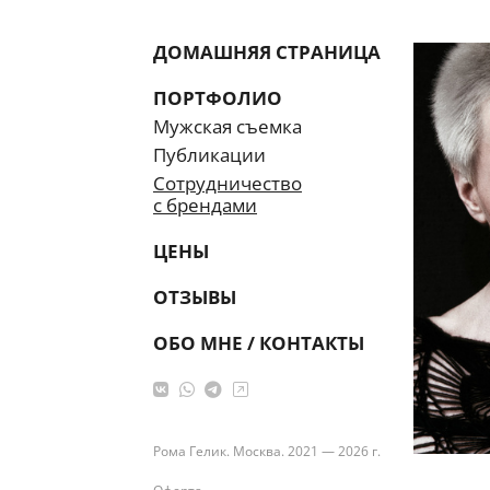
ДОМАШНЯЯ СТРАНИЦА
ПОРТФОЛИО
Мужская съемка
Публикации
Сотрудничество
с брендами
ЦЕНЫ
ОТЗЫВЫ
ОБО МНЕ / КОНТАКТЫ
Рома Гелик. Москва. 2021 — 2026 г.