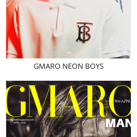
GMARO NEON BOYS