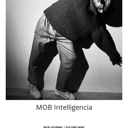
MOB Intelligencia