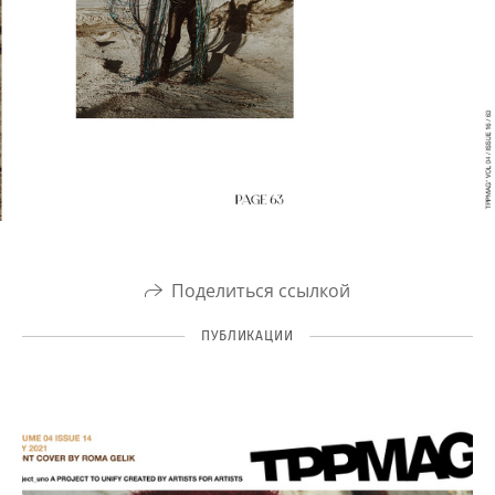
Поделиться ссылкой
ПУБЛИКАЦИИ