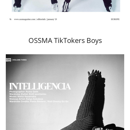
OSSMA TikTokers Boys