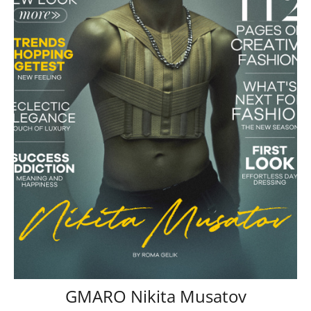
GMARO Nikita Musatov