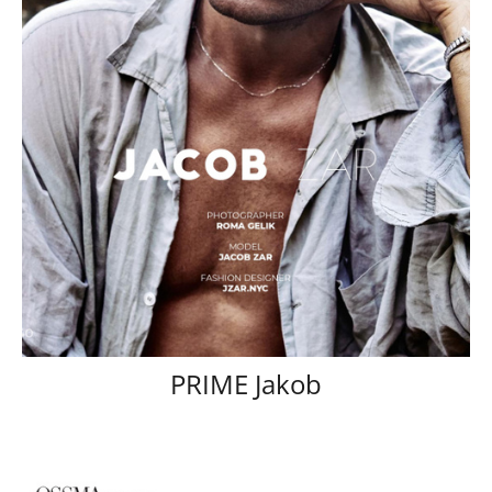
PRIME Jakob