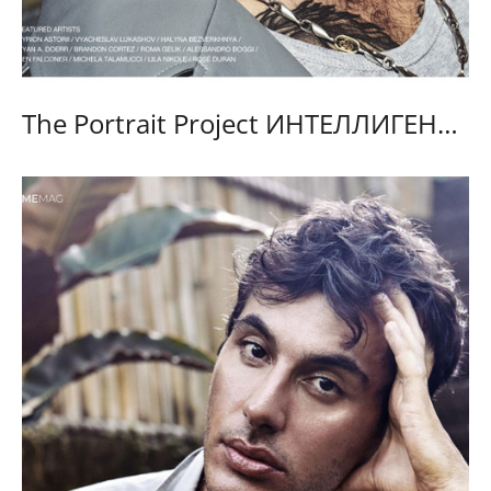
The Portrait Project ИНТЕЛЛИГЕНЦИЯ