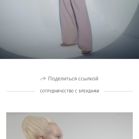
Поделиться ссылкой
СОТРУДНИЧЕСТВО С БРЕНДАМИ